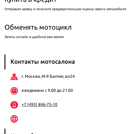
Отправьте заявку и получите предварительную оценку свеого автомобиля
Обменять мотоцикл
Запись онлайн в удобное вам время
Контакты мотосалона
г. Москва, М-9 Балтия, вл24
ежедневно с 9.00 до 21.00
+7 (495) 846-75-10