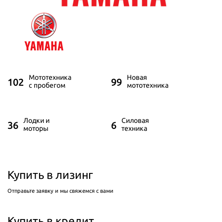
Мототехника
Новая
102
99
с пробегом
мототехника
Лодки и
Силовая
36
6
моторы
техника
Купить в лизинг
Отправьте заявку и мы свяжемся с вами
Купить в кредит