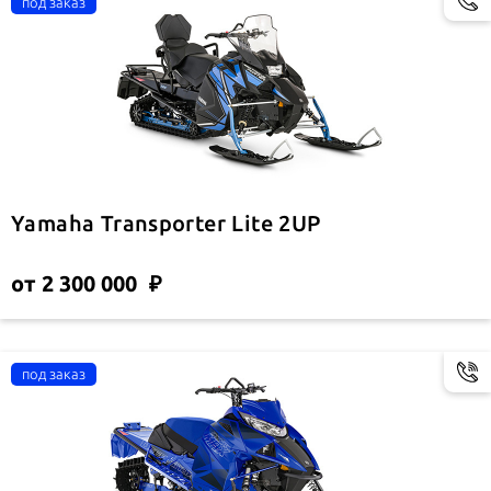
Yamaha Transporter Lite 2UP
от 2 300 000