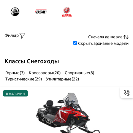
Фильтр
Скрыть архивные модели
Классы Снегоходы
Горные(3)
Кроссоверы(20)
Спортивные(8)
Туристические(29)
Утилитарные(22)