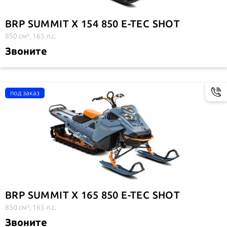
BRP SUMMIT X 154 850 E-TEC SHOT
850 см³, 165 л.с.
Звоните
BRP SUMMIT X 165 850 E-TEC SHOT
850 см³, 165 л.с.
Звоните