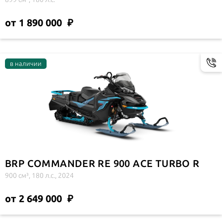
от 1 890 000
BRP COMMANDER RE 900 ACE TURBO R
900 см³, 180 л.с., 2024
от 2 649 000