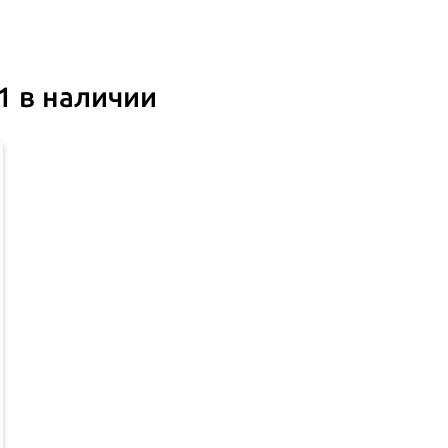
1 в наличии