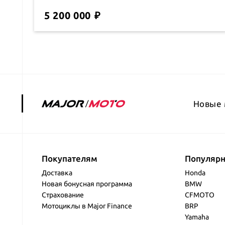
5 200 000
Новые 
Покупателям
Популяр
Доставка
Honda
Новая бонусная программа
BMW
Страхование
CFMOTO
Мотоциклы в Major Finance
BRP
Yamaha