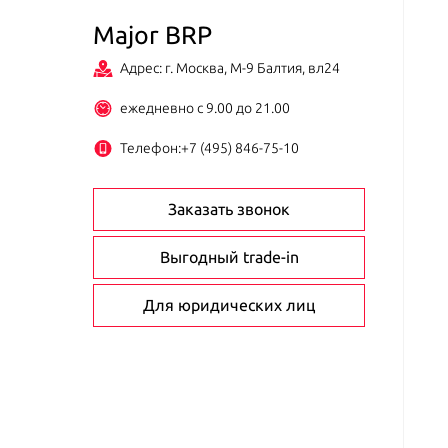
Major BRP
Адрес: г. Москва, М-9 Балтия, вл24
ежедневно с 9.00 до 21.00
Телефон:
+7 (495) 846-75-10
Заказать звонок
Выгодный trade-in
Для юридических лиц