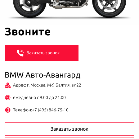
Звоните
Заказать звонок
BMW Авто-Авангард
Адрес: г. Москва, М-9 Балтия, вл22
ежедневно с 9.00 до 21.00
Телефон:
+7 (495) 846-75-10
Заказать звонок