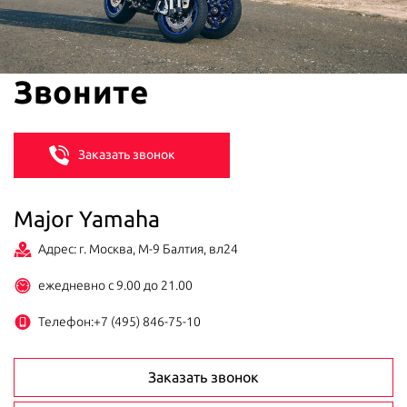
Звоните
Заказать звонок
Major Yamaha
Адрес: г. Москва, М-9 Балтия, вл24
ежедневно с 9.00 до 21.00
Телефон:
+7 (495) 846-75-10
Заказать звонок