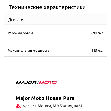
Технические характеристики
Двигатель
Рабочий объем
890 см³
Максимальная мощность
115 л.с.
Major Moto Новая Рига
Адрес: г. Москва, М-9 Балтия, вл24