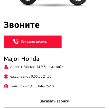
Звоните
Заказать звонок
Major Honda
Адрес: г. Москва, М-9 Балтия, вл24
ежедневно с 9.00 до 21.00
Телефон:
+7 (495) 846-75-10
Заказать звонок