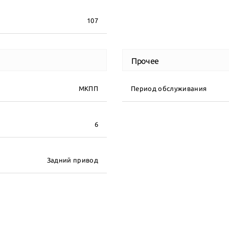
107
Прочее
МКПП
Период обслуживания
6
Задний привод