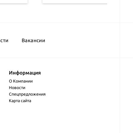
сти
Вакансии
Информация
О Компании
Новости
Спецпредложения
Карта сайта