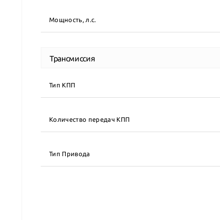
Мощность, л.с.
Трансмиссия
Тип КПП
Количество передач КПП
Тип Привода