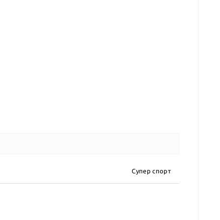
Супер спорт