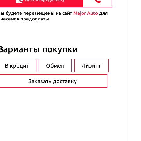
Вы будете перемещены на сайт
Major Auto
для
внесения предоплаты
Варианты покупки
В кредит
Обмен
Лизинг
Заказать доставку