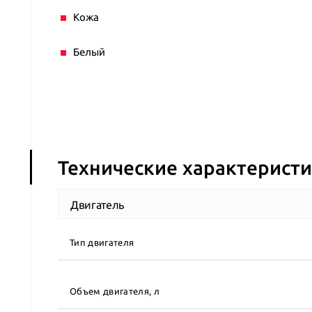
Кожа
Белый
Технические характерист
Двигатель
Тип двигателя
Объем двигателя, л