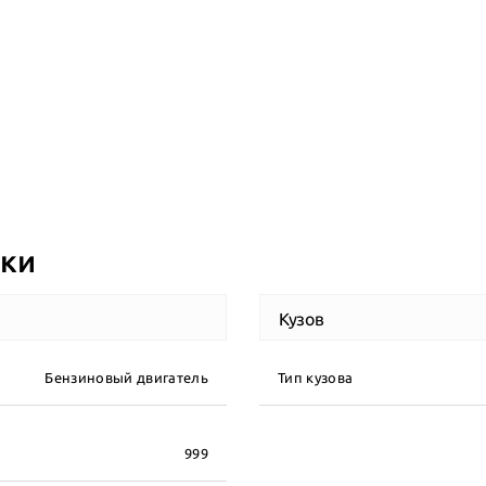
ики
Кузов
Бензиновый двигатель
Тип кузова
999