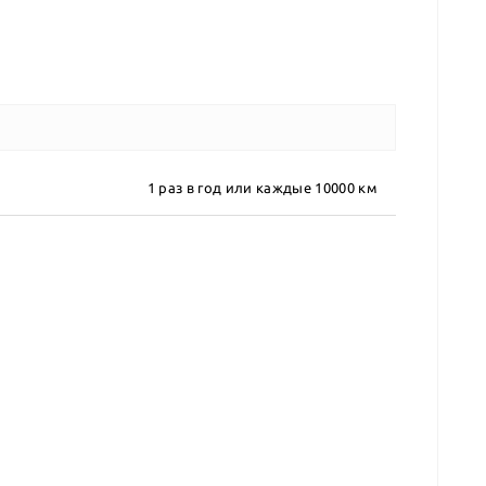
1 раз в год или каждые 10000 км