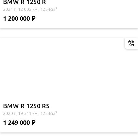
BMW R 1250 R
3
2021 г., 12 005 км., 1254см
1 200 000
BMW R 1250 RS
3
2020 г., 19 511 км., 1254см
1 249 000