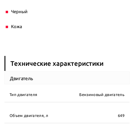
Черный
Кожа
Технические характеристики
Двигатель
Тип двигателя
Бензиновый двигатель
Объем двигателя, л
649