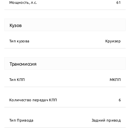
Мощность, л.с.
61
Кузов
Тип кузова
Круизер
Трансмиссия
Тип КПП
МКПП
Количество передач КПП
6
Тип Привода
Задний привод