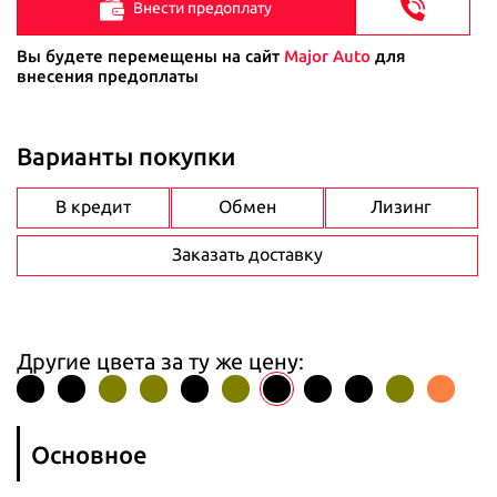
Внести предоплату
Вы будете перемещены на сайт
Major Auto
для
внесения предоплаты
Варианты покупки
В кредит
Обмен
Лизинг
Заказать доставку
Другие цвета за ту же цену:
Основное