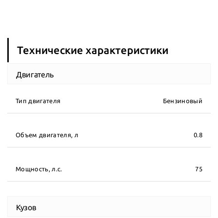
Технические характеристики
Двигатель
Тип двигателя
Бензиновый
Объем двигателя, л
0.8
Мощность, л.с.
75
Кузов