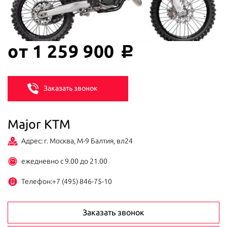
от 1 259 900
c
Заказать звонок
Major KTM
Адрес: г. Москва, М-9 Балтия, вл24
ежедневно с 9.00 до 21.00
Телефон:
+7 (495) 846-75-10
Заказать звонок