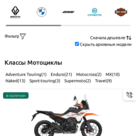
Фильтр
Скрыть архивные модели
Классы Мотоциклы
Adventure Touring(1)
Enduro(21)
Motocross(2)
MX(10)
Naked(13)
Sport-touring(3)
Supermoto(2)
Travel(9)