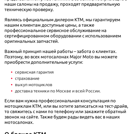
наши салоны на продажу, проходят предварительную
техническую проверку.
Являясь официальным дилером KTM, мы гарантируем
нашим клиентам доступные цены, а также
профессиональное сервисное обслуживание на
сертифицированном оборудовании с использованием
оригинальных запчастей.
Важный принцип нашей работы – забота о клиентах.
Поэтому, во всех мотосалонах Major Moto вы можете
приобрести дополнительные услуги:
сервисная гарантия
страхование
выкуп мотоциклов
доставка техники по Москве и всей России.
Если вам нужна профессиональная консультация по
мотоциклам KTM, или вы хотите записаться на тест-драйв,
то свяжитесь с нами по телефону или закажите обратный
звонок на сайте. Также будем рады видеть вас в наших
мотосалонах.