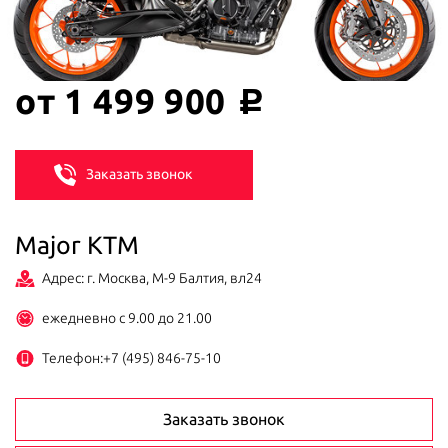
от 1 499 900
c
Заказать звонок
Major KTM
Адрес: г. Москва, М-9 Балтия, вл24
ежедневно с 9.00 до 21.00
Телефон:
+7 (495) 846-75-10
Заказать звонок