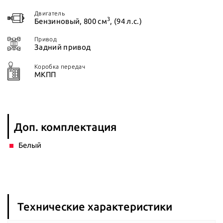
Двигатель
3
Бензиновый, 800 см
, (94 л.с.)
Привод
Задний привод
Коробка передач
МКПП
Доп. комплектация
Белый
Технические характеристики