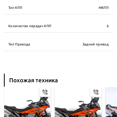
Тип КПП
МКПП
Количество передач КПП
6
Тип Привода
Задний привод
Похожая техника