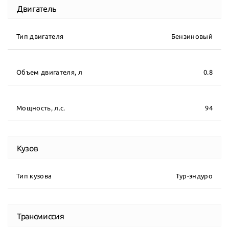
Двигатель
Тип двигателя
Бензиновый
Объем двигателя, л
0.8
Мощность, л.с.
94
Кузов
Тип кузова
Тур-эндуро
Трансмиссия